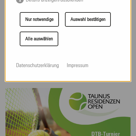
Details anzeigen/ausblenden
Nur notwendige
Auswahl bestätigen
Sommerfest 2023
Alle auswählen
weiterlesen
Datenschutzerklärung
Impressum