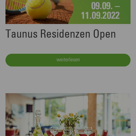
Taunus Residenzen Open
weiterlesen