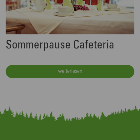
Sommerpause Cafeteria
weiterlesen