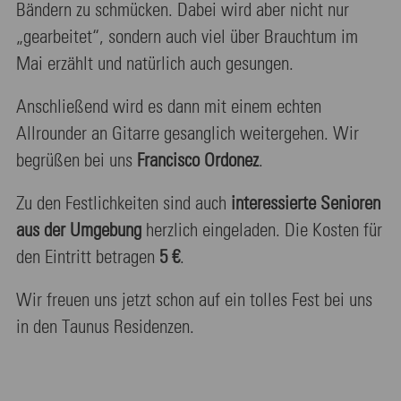
Bändern zu schmücken. Dabei wird aber nicht nur
„gearbeitet“, sondern auch viel über Brauchtum im
Mai erzählt und natürlich auch gesungen.
Anschließend wird es dann mit einem echten
Allrounder an Gitarre gesanglich weitergehen. Wir
begrüßen bei uns
Francisco Ordonez
.
Zu den Festlichkeiten sind auch
interessierte Senioren
aus der Umgebung
herzlich eingeladen. Die Kosten für
den Eintritt betragen
5 €
.
Wir freuen uns jetzt schon auf ein tolles Fest bei uns
in den Taunus Residenzen.