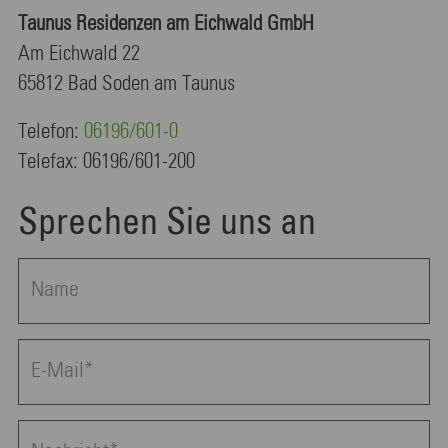
Taunus Residenzen am Eichwald GmbH
Am Eichwald 22
65812 Bad Soden am Taunus
Telefon:
06196/601-0
Telefax: 06196/601-200
Sprechen Sie uns an