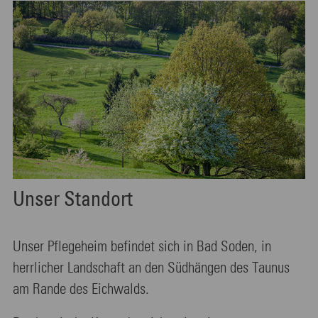
Unser Standort
Unser Pflegeheim befindet sich in Bad Soden, in
herrlicher Landschaft an den Südhängen des Taunus
am Rande des Eichwalds.