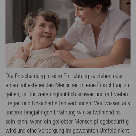
Die Entscheidung in eine Einrichtung zu ziehen oder
einen nahestehenden Menschen in eine Einrichtung zu
geben, ist für viele unglaublich schwer und mit vielen
Fragen und Unsicherheiten verbunden. Wir wissen aus
unserer langjährigen Erfahrung wie aufwühlend es
sein kann, wenn ein geliebter Mensch pflegebedürftig
wird und eine Versorgung im gewohnten Umfeld nicht