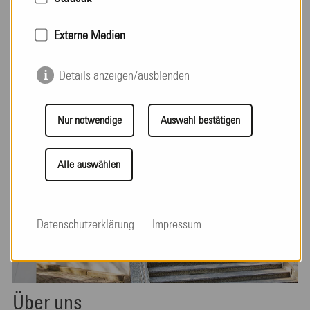
Externe Medien
Details anzeigen/ausblenden
Nur notwendige
Auswahl bestätigen
Alle auswählen
Datenschutzerklärung
Impressum
Über uns