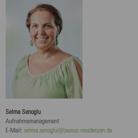
Selma Senoglu
Aufnahmemanagement
E-Mail:
selma.senoglu@taunus-residenzen.de