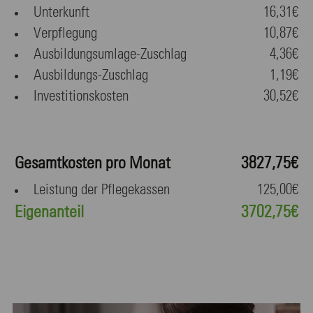
Unterkunft
16,31€
Verpflegung
10,87€
Ausbildungsumlage-Zuschlag
4,36€
Ausbildungs-Zuschlag
1,19€
Investitionskosten
30,52€
Gesamtkosten pro Monat
3827,75€
Leistung der Pflegekassen
125,00€
Eigenanteil
3702,75€