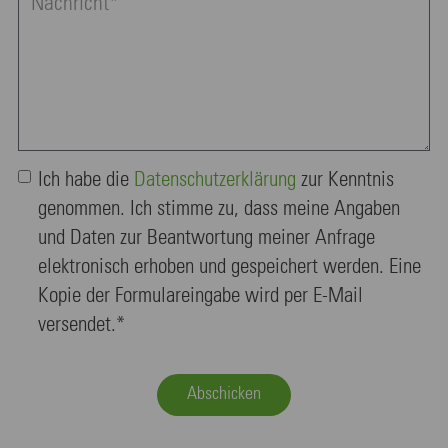
Ich habe die
Daten­schutz­erklä­rung
zur Kenntnis
genommen. Ich stimme zu, dass meine Angaben
und Daten zur Beantwortung meiner Anfrage
elektronisch erhoben und gespeichert werden. Eine
Kopie der Formulareingabe wird per E-Mail
versendet.*
Abschicken