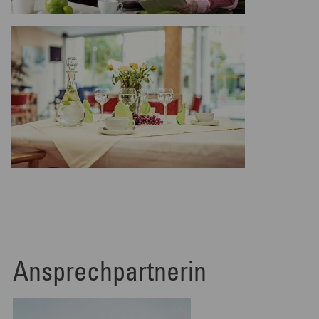
Ansprechpartnerin