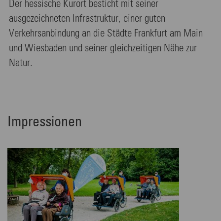
Der hessische Kurort besticht mit seiner
ausgezeichneten Infrastruktur, einer guten
Verkehrsanbindung an die Städte Frankfurt am Main
und Wiesbaden und seiner gleichzeitigen Nähe zur
Natur.
Impressionen