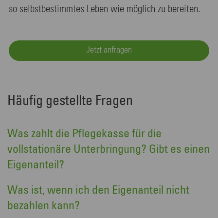
so selbstbestimmtes Leben wie möglich zu bereiten.
Jetzt anfragen
Häufig gestellte Fragen
Was zahlt die Pflegekasse für die
vollstationäre Unterbringung? Gibt es einen
Eigenanteil?
Was ist, wenn ich den Eigenanteil nicht
bezahlen kann?