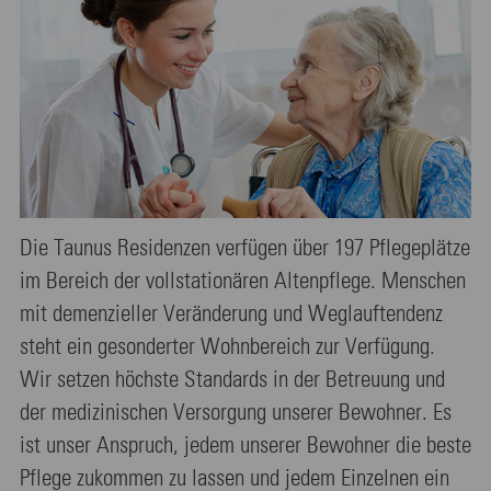
Die Taunus Residenzen verfügen über 197 Pflegeplätze
im Bereich der vollstationären Altenpflege. Menschen
mit demenzieller Veränderung und Weglauftendenz
steht ein gesonderter Wohnbereich zur Verfügung.
Wir setzen höchste Standards in der Betreuung und
der medizinischen Versorgung unserer Bewohner. Es
ist unser Anspruch, jedem unserer Bewohner die beste
Pflege zukommen zu lassen und jedem Einzelnen ein