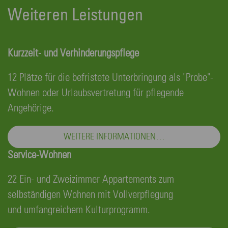
Weiteren Leistungen
Kurzzeit- und Verhinderungspflege
12 Plätze für die befristete Unterbringung als "Probe"-
Wohnen oder Urlaubsvertretung für pflegende
Angehörige.
WEITERE INFORMATIONEN…
Service-Wohnen
22 Ein- und Zweizimmer Appartements zum
selbständigen Wohnen mit Vollverpflegung
und umfangreichem Kulturprogramm.