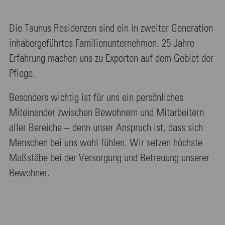
Die Taunus Residenzen sind ein in zweiter Generation
inhabergeführtes Familienunternehmen. 25 Jahre
Erfahrung machen uns zu Experten auf dem Gebiet der
Pflege.
Besonders wichtig ist für uns ein persönliches
Miteinander zwischen Bewohnern und Mitarbeitern
aller Bereiche – denn unser Anspruch ist, dass sich
Menschen bei uns wohl fühlen. Wir setzen höchste
Maßstäbe bei der Versorgung und Betreuung unserer
Bewohner.