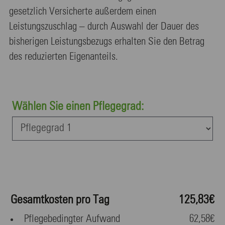
gesetzlich Versicherte außerdem einen
Leistungszuschlag – durch Auswahl der Dauer des
bisherigen Leistungsbezugs erhalten Sie den Betrag
des reduzierten Eigenanteils.
Wählen Sie einen Pflegegrad:
Gesamtkosten pro Tag
125,83€
Pflegebedingter Aufwand
62,58€