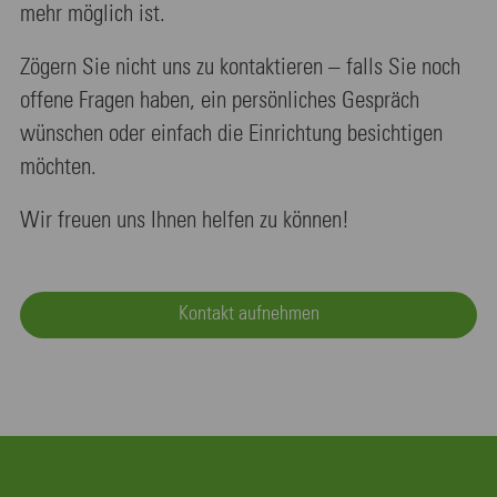
mehr möglich ist.
Zögern Sie nicht uns zu kontaktieren – falls Sie noch
offene Fragen haben, ein persönliches Gespräch
wünschen oder einfach die Einrichtung besichtigen
möchten.
Wir freuen uns Ihnen helfen zu können!
Kontakt aufnehmen