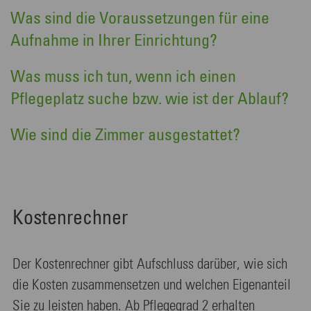
Was sind die Voraussetzungen für eine
Aufnahme in Ihrer Einrichtung?
Was muss ich tun, wenn ich einen
Pflegeplatz suche bzw. wie ist der Ablauf?
Wie sind die Zimmer ausgestattet?
Kostenrechner
Der Kostenrechner gibt Aufschluss darüber, wie sich
die Kosten zusammensetzen und welchen Eigenanteil
Sie zu leisten haben. Ab Pflegegrad 2 erhalten