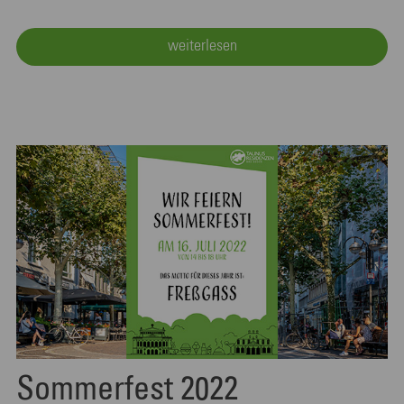
weiterlesen
Sommerfest 2022