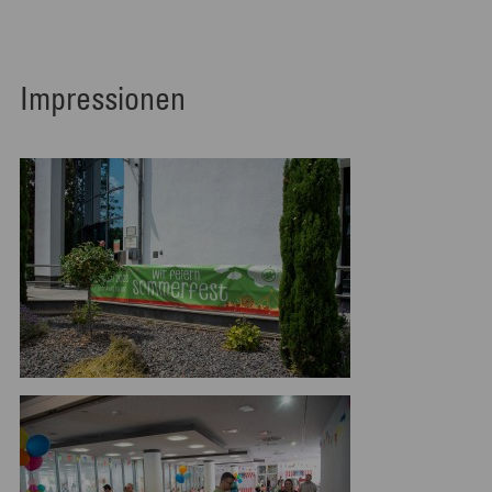
Impressionen