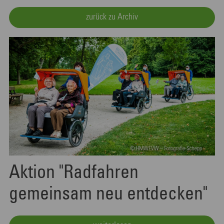
zurück zu Archiv
Aktion "Radfahren
gemeinsam neu entdecken"