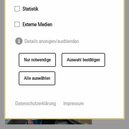
Statistik
Externe Medien
Details anzeigen/ausblenden
Nur notwendige
Auswahl bestätigen
Alle auswählen
Datenschutzerklärung
Impressum