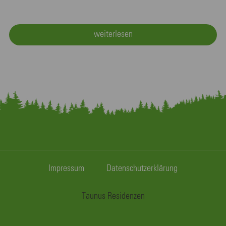
weiterlesen
Impressum
Datenschutzerklärung
Taunus Residenzen