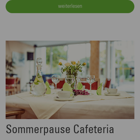
weiterlesen
Sommerpause Cafeteria