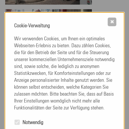
✖
Cookie-Verwaltung
Wir verwenden Cookies, um Ihnen ein optimales
Webseiten-Erlebnis zu bieten. Dazu zählen Cookies,
die für den Betrieb der Seite und für die Steuerung
unserer kommerziellen Unternehmensziele notwendig
sind, sowie solche, die lediglich zu anonymen
Statistikzwecken, für Komforteinstellungen oder zur
Anzeige personalisierter Inhalte genutzt werden. Sie
können selbst entscheiden, welche Kategorien Sie
zulassen möchten. Bitte beachten Sie, dass auf Basis
Ihrer Einstellungen womöglich nicht mehr alle
Funktionalitäten der Seite zur Verfügung stehen.
Notwendig