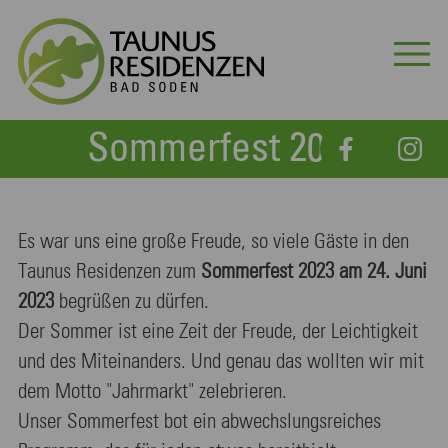
Sommerfest 2023
Es war uns eine große Freude, so viele Gäste in den
Taunus Residenzen zum
Sommerfest 2023 am 24. Juni
2023
begrüßen zu dürfen.
Der Sommer ist eine Zeit der Freude, der Leichtigkeit
und des Miteinanders. Und genau das wollten wir mit
dem Motto "Jahrmarkt" zelebrieren.
Unser Sommerfest bot ein abwechslungsreiches