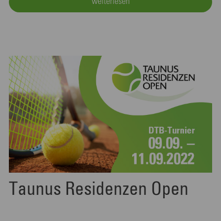
weiterlesen
Taunus Residenzen Open