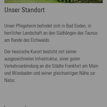
Unser Standort
Unser Pflegeheim befindet sich in Bad Soden, in
herrlicher Landschaft an den Südhängen des Taunus
am Rande des Eichwalds.
Der hessische Kurort besticht mit seiner
ausgezeichneten Infrastruktur, einer guten
Verkehrsanbindung an die Städte Frankfurt am Main
und Wiesbaden und seiner gleichzeitigen Nähe zur
Natur.