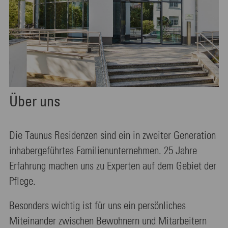
Über uns
Die Taunus Residenzen sind ein in zweiter Generation
inhabergeführtes Familienunternehmen. 25 Jahre
Erfahrung machen uns zu Experten auf dem Gebiet der
Pflege.
Besonders wichtig ist für uns ein persönliches
Miteinander zwischen Bewohnern und Mitarbeitern