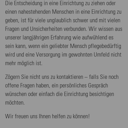
Die Entscheidung in eine Einrichtung zu ziehen oder
einen nahestehenden Menschen in eine Einrichtung zu
geben, ist für viele unglaublich schwer und mit vielen
Fragen und Unsicherheiten verbunden. Wir wissen aus
unserer langjährigen Erfahrung wie aufwühlend es
sein kann, wenn ein geliebter Mensch pflegebedürftig
wird und eine Versorgung im gewohnten Umfeld nicht
mehr möglich ist.
Zögern Sie nicht uns zu kontaktieren – falls Sie noch
offene Fragen haben, ein persönliches Gespräch
wünschen oder einfach die Einrichtung besichtigen
möchten.
Wir freuen uns Ihnen helfen zu können!