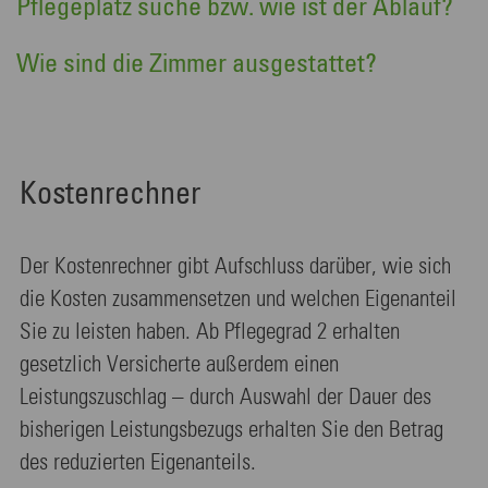
Pflegeplatz suche bzw. wie ist der Ablauf?
Wie sind die Zimmer ausgestattet?
Kostenrechner
Der Kostenrechner gibt Aufschluss darüber, wie sich
die Kosten zusammensetzen und welchen Eigenanteil
Sie zu leisten haben. Ab Pflegegrad 2 erhalten
gesetzlich Versicherte außerdem einen
Leistungszuschlag – durch Auswahl der Dauer des
bisherigen Leistungsbezugs erhalten Sie den Betrag
des reduzierten Eigenanteils.