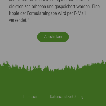
elektronisch erhoben und gespeichert werden. Eine
Kopie der Formulareingabe wird per E-Mail
versendet.*
Abschicken
Impressum
Datenschutzerklärung