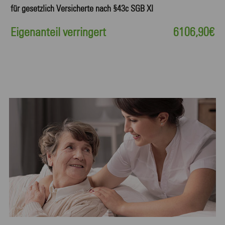
für gesetzlich Versicherte nach §43c SGB XI
Eigenanteil verringert
6106,90€