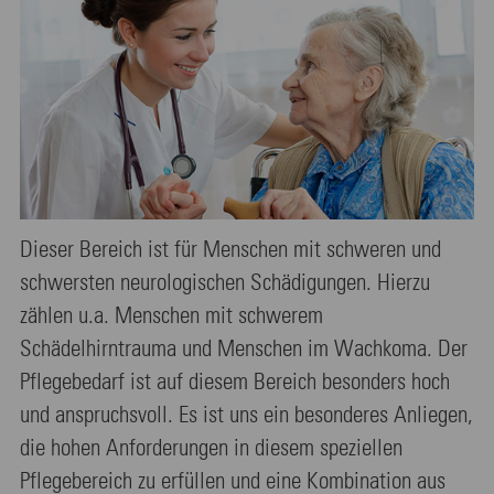
Dieser Bereich ist für Menschen mit schweren und
schwersten neurologischen Schädigungen. Hierzu
zählen u.a. Menschen mit schwerem
Schädelhirntrauma und Menschen im Wachkoma. Der
Pflegebedarf ist auf diesem Bereich besonders hoch
und anspruchsvoll. Es ist uns ein besonderes Anliegen,
die hohen Anforderungen in diesem speziellen
Pflegebereich zu erfüllen und eine Kombination aus