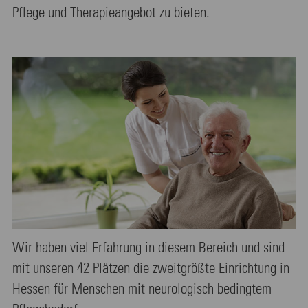
Pflege und Therapieangebot zu bieten.
Wir haben viel Erfahrung in diesem Bereich und sind
mit unseren 42 Plätzen die zweitgrößte Einrichtung in
Hessen für Menschen mit neurologisch bedingtem