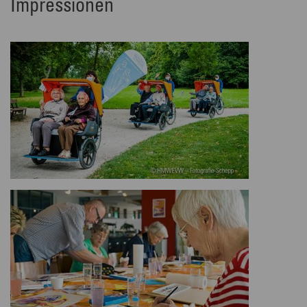
Impressionen