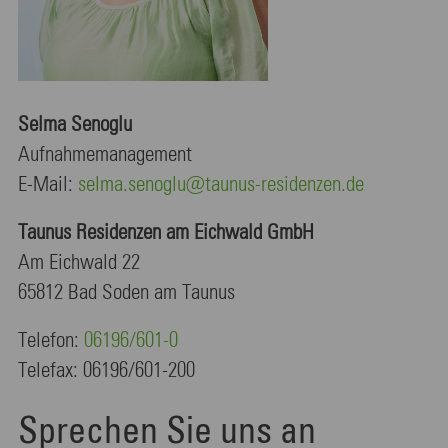
Selma Senoglu
Aufnahmemanagement
E-Mail:
selma.senoglu@taunus-residenzen.de
Taunus Residenzen am Eichwald GmbH
Am Eichwald 22
65812 Bad Soden am Taunus
Telefon:
06196/601-0
Telefax: 06196/601-200
Sprechen Sie uns an