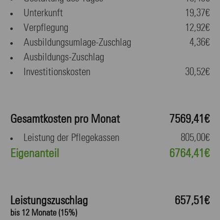
Unterkunft
19,37€
Verpflegung
12,92€
Ausbildungsumlage-Zuschlag
4,36€
Ausbildungs-Zuschlag
Investitionskosten
30,52€
Gesamtkosten pro Monat
7569,41€
Leistung der Pflegekassen
805,00€
Eigenanteil
6764,41€
Leistungszuschlag
657,51€
bis 12 Monate (15%)