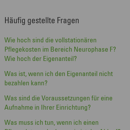
Häufig gestellte Fragen
Wie hoch sind die vollstationären
Pflegekosten im Bereich Neurophase F?
Wie hoch der Eigenanteil?
Was ist, wenn ich den Eigenanteil nicht
bezahlen kann?
Was sind die Voraussetzungen für eine
Aufnahme in Ihrer Einrichtung?
Was muss ich tun, wenn ich einen