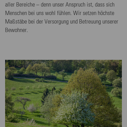
aller Bereiche – denn unser Anspruch ist, dass sich
Menschen bei uns wohl fühlen. Wir setzen höchste
Maßstäbe bei der Versorgung und Betreuung unserer
Bewohner.