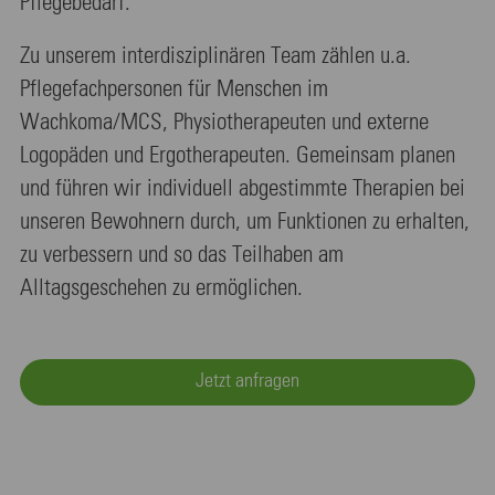
Pflegebedarf.
Zu unserem interdisziplinären Team zählen u.a.
Pflegefachpersonen für Menschen im
Wachkoma/MCS, Physiotherapeuten und externe
Logopäden und Ergotherapeuten. Gemeinsam planen
und führen wir individuell abgestimmte Therapien bei
unseren Bewohnern durch, um Funktionen zu erhalten,
zu verbessern und so das Teilhaben am
Alltagsgeschehen zu ermöglichen.
Jetzt anfragen