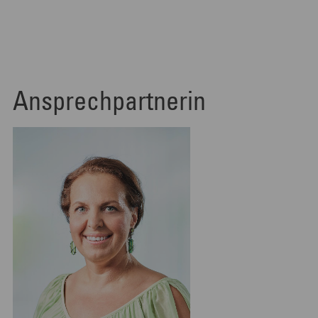
Ansprechpartnerin