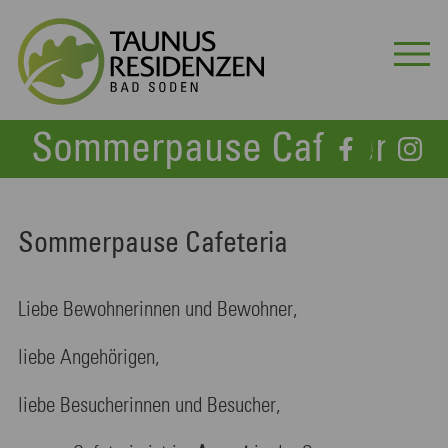
Sommerpause Cafeteria
Sommerpause Cafeteria
Liebe Bewohnerinnen und Bewohner,
liebe Angehörigen,
liebe Besucherinnen und Besucher,