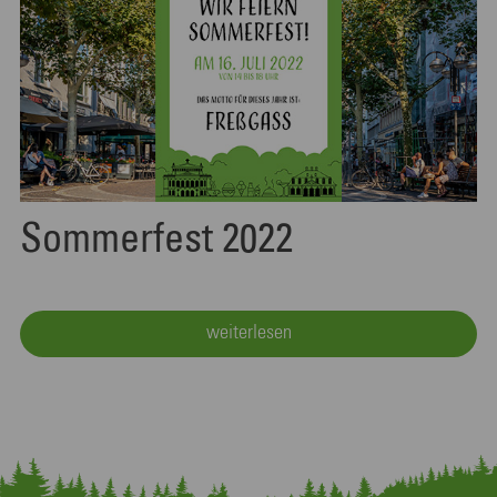
Sommerfest 2022
weiterlesen