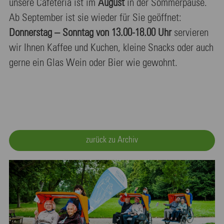
unsere Cafeteria ist im
August
in der Sommerpause.
Ab September ist sie wieder für Sie geöffnet:
Donnerstag – Sonntag von 13.00-18.00 Uhr
servieren
wir Ihnen Kaffee und Kuchen, kleine Snacks oder auch
gerne ein Glas Wein oder Bier wie gewohnt.
zurück zu Archiv