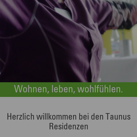
Wohnen, leben, wohlfühlen.
Herzlich willkommen bei den Taunus
Residenzen