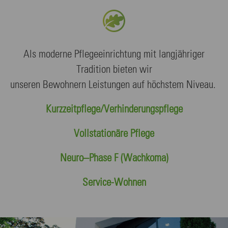
Als moderne Pflegeeinrichtung mit langjähriger
Tradition bieten wir
unseren Bewohnern Leistungen auf höchstem Niveau.
Kurzzeitpflege/Verhinderungspflege
Vollstationäre Pflege
Neuro–Phase F (Wachkoma)
Service-Wohnen