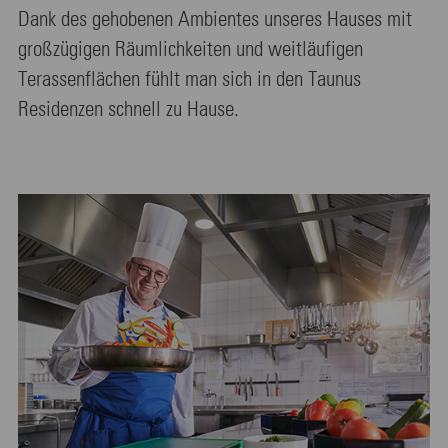
Dank des gehobenen Ambientes unseres Hauses mit
großzügigen Räumlichkeiten und weitläufigen
Terassenflächen fühlt man sich in den Taunus
Residenzen schnell zu Hause.