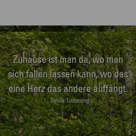
Zuhause ist man da, wo man
sich fallen lassen kann, wo das
eine Herz das andere auffängt.
- Sylvia Tubbesing