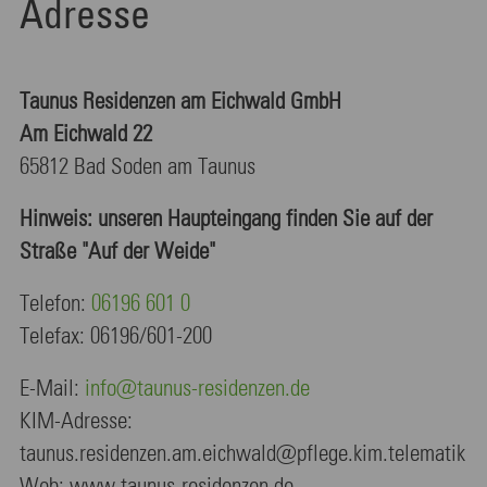
Adresse
Taunus Residenzen am Eichwald GmbH
Am Eichwald 22
65812 Bad Soden am Taunus
Hinweis: unseren Haupteingang finden Sie auf der
Straße "Auf der Weide"
Telefon:
06196 601 0
Telefax: 06196/601-200
E-Mail:
info@taunus-residenzen.de
KIM-Adresse:
taunus.residenzen.am.eichwald@pflege.kim.telematik