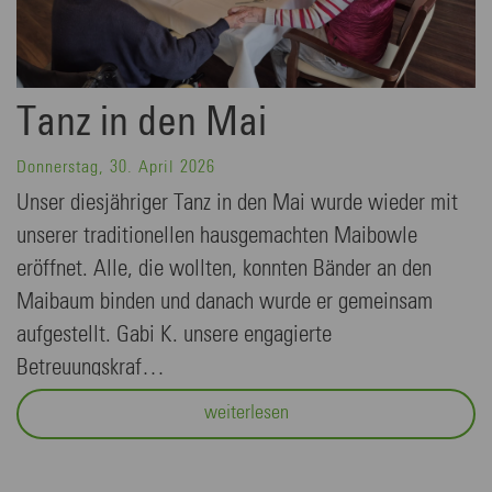
Tanz in den Mai
Donnerstag, 30. April 2026
Unser diesjähriger Tanz in den Mai wurde wieder mit
unserer traditionellen hausgemachten Maibowle
eröffnet. Alle, die wollten, konnten Bänder an den
Maibaum binden und danach wurde er gemeinsam
aufgestellt. Gabi K. unsere engagierte
Betreuungskraf…
weiterlesen