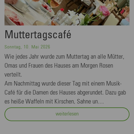
Muttertagscafé
Sonntag, 10. Mai 2026
Wie jedes Jahr wurde zum Muttertag an alle Mütter,
Omas und Frauen des Hauses am Morgen Rosen
verteilt.
Am Nachmittag wurde dieser Tag mit einem Musik-
Café für die Damen des Hauses abgerundet. Dazu gab
es heiße Waffeln mit Kirschen, Sahne un…
weiterlesen