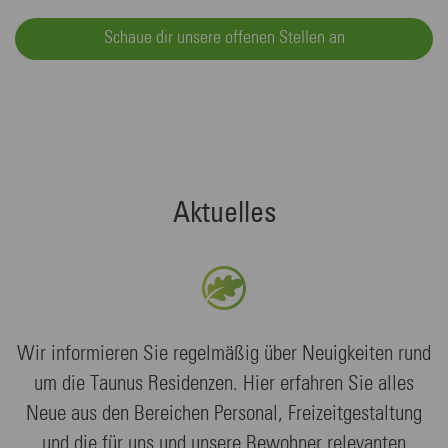
Schaue dir unsere offenen Stellen an
Aktuelles
Wir informieren Sie regelmäßig über Neuigkeiten rund
um die Taunus Residenzen. Hier erfahren Sie alles
Neue aus den Bereichen Personal, Freizeitgestaltung
und die für uns und unsere Bewohner relevanten