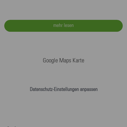
mehr lesen
Google Maps Karte
Datenschutz-Einstellungen anpassen