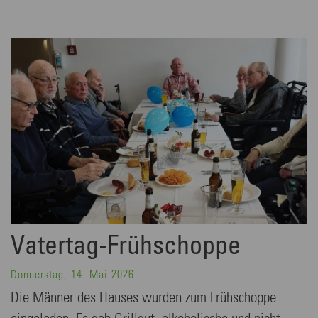
Vatertag-Frühschoppe
Donnerstag, 14. Mai 2026
Die Männer des Hauses wurden zum Frühschoppe