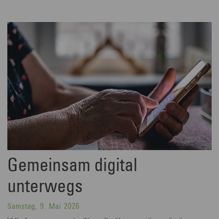
Gemeinsam digital
unterwegs
Samstag, 9. Mai 2026