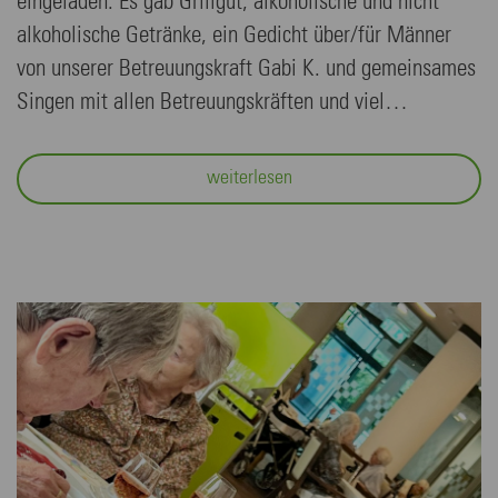
eingeladen. Es gab Grillgut, alkoholische und nicht
alkoholische Getränke, ein Gedicht über/für Männer
von unserer Betreuungskraft Gabi K. und gemeinsames
Singen mit allen Betreuungskräften und viel…
weiterlesen