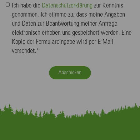
Ich habe die
Daten­schutz­erklä­rung
zur Kenntnis
genommen. Ich stimme zu, dass meine Angaben
und Daten zur Beantwortung meiner Anfrage
elektronisch erhoben und gespeichert werden. Eine
Kopie der Formulareingabe wird per E-Mail
versendet.*
Abschicken