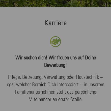
Karriere
Wir suchen dich! Wir freuen uns auf Deine
Bewerbung!
Pflege, Betreuung, Verwaltung oder Haustechnik –
egal welcher Bereich Dich interessiert – in unserem
Familienunternehmen steht das persönliche
Miteinander an erster Stelle.