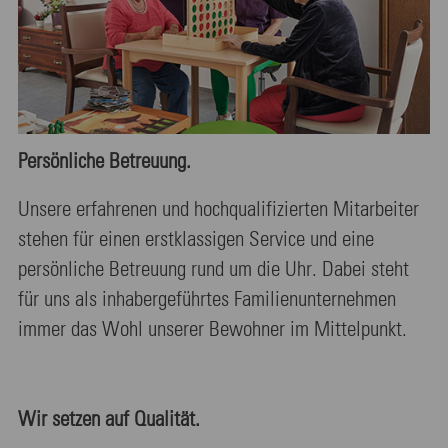
Persönliche Betreuung.
Unsere erfahrenen und hochqualifizierten Mitarbeiter
stehen für einen erstklassigen Service und eine
persönliche Betreuung rund um die Uhr. Dabei steht
für uns als inhabergeführtes Familienunternehmen
immer das Wohl unserer Bewohner im Mittelpunkt.
Wir setzen auf Qualität.