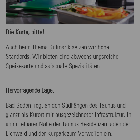
Die Karte, bitte!
Auch beim Thema Kulinarik setzen wir hohe
Standards. Wir bieten eine abwechslungsreiche
Speisekarte und saisonale Spezialitäten.
Hervorragende Lage.
Bad Soden liegt an den Südhängen des Taunus und
glänzt als Kurort mit ausgezeichneter Infrastruktur. In
unmittelbarer Nähe der Taunus Residenzen laden der
Eichwald und der Kurpark zum Verweilen ein.