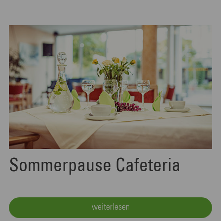
Sommerpause Cafeteria
weiterlesen