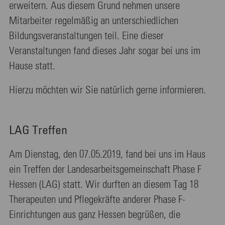
erweitern. Aus diesem Grund nehmen unsere
Mitarbeiter regelmäßig an unterschiedlichen
Bildungsveranstaltungen teil. Eine dieser
Veranstaltungen fand dieses Jahr sogar bei uns im
Hause statt.
Hierzu möchten wir Sie natürlich gerne informieren.
LAG Treffen
Am Dienstag, den 07.05.2019, fand bei uns im Haus
ein Treffen der Landesarbeitsgemeinschaft Phase F
Hessen (LAG) statt. Wir durften an diesem Tag 18
Therapeuten und Pflegekräfte anderer Phase F-
Einrichtungen aus ganz Hessen begrüßen, die