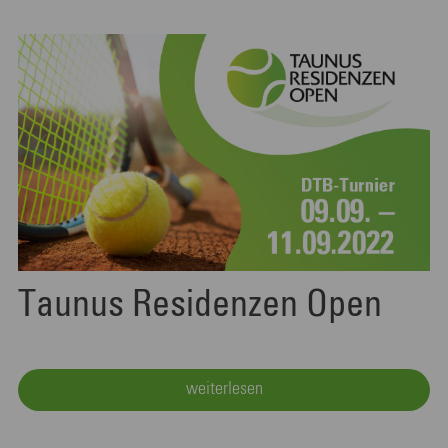
Taunus Residenzen Open
weiterlesen