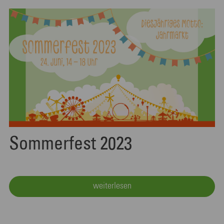
Sommerfest 2023
weiterlesen