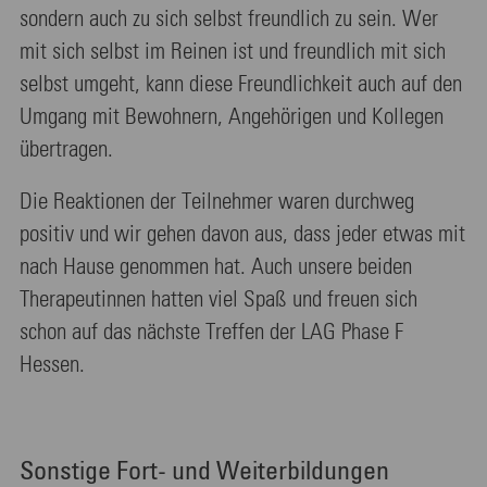
sondern auch zu sich selbst freundlich zu sein. Wer
mit sich selbst im Reinen ist und freundlich mit sich
selbst umgeht, kann diese Freundlichkeit auch auf den
Umgang mit Bewohnern, Angehörigen und Kollegen
übertragen.
Die Reaktionen der Teilnehmer waren durchweg
positiv und wir gehen davon aus, dass jeder etwas mit
nach Hause genommen hat. Auch unsere beiden
Therapeutinnen hatten viel Spaß und freuen sich
schon auf das nächste Treffen der LAG Phase F
Hessen.
Sonstige Fort- und Weiterbildungen