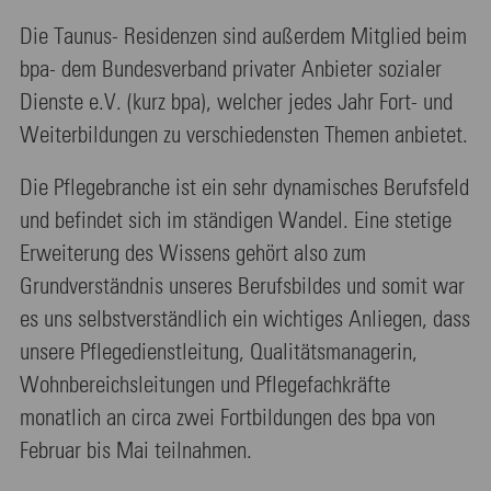
Die Taunus- Residenzen sind außerdem Mitglied beim
bpa- dem Bundesverband privater Anbieter sozialer
Dienste e.V. (kurz bpa), welcher jedes Jahr Fort- und
Weiterbildungen zu verschiedensten Themen anbietet.
Die Pflegebranche ist ein sehr dynamisches Berufsfeld
und befindet sich im ständigen Wandel. Eine stetige
Erweiterung des Wissens gehört also zum
Grundverständnis unseres Berufsbildes und somit war
es uns selbstverständlich ein wichtiges Anliegen, dass
unsere Pflegedienstleitung, Qualitätsmanagerin,
Wohnbereichsleitungen und Pflegefachkräfte
monatlich an circa zwei Fortbildungen des bpa von
Februar bis Mai teilnahmen.