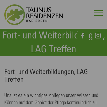
Fort- und Weiterbildungen,
LAG Treffen
Fort- und Weiterbildungen, LAG
Treffen
Uns ist es ein wichtiges Anliegen unser Wissen und
Können auf dem Gebiet der Pflege kontinuierlich zu