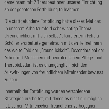
gemeinsam mit 2 Therapeutinnen unserer Einrichtung
an der gebotenen Fortbildung teilnahmen.
Die stattgefundene Fortbildung hatte dieses Mal das
in unserem Arbeitsumfeld sehr wichtige Thema
„Freundlichkeit mit sich selbst“. Kursleiterin Felicia
Schöner erarbeitete gemeinsam mit den Teilnehmern
das weite Feld der „Freundlichkeit“. Besonders bei der
Arbeit mit Menschen mit neurologischem Pflege- und
Therapiebedarf ist es unumgänglich, sich den
Auswirkungen von freundlichem Miteinander bewusst
zu sein.
Innerhalb der Fortbildung wurden verschiedene
Strategien erarbeitet, mit denen es nicht nur möglich
ist, seinen Mitmenschen freundlicher zu begegnen,