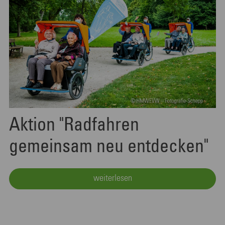
Aktion "Radfahren
gemeinsam neu entdecken"
weiterlesen