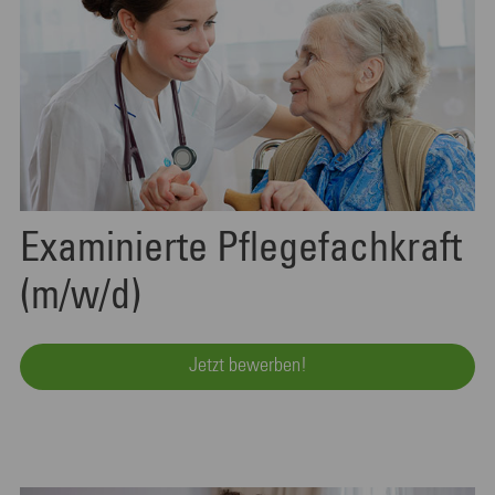
Examinierte Pflegefachkraft
(m/w/d)
Jetzt bewerben!