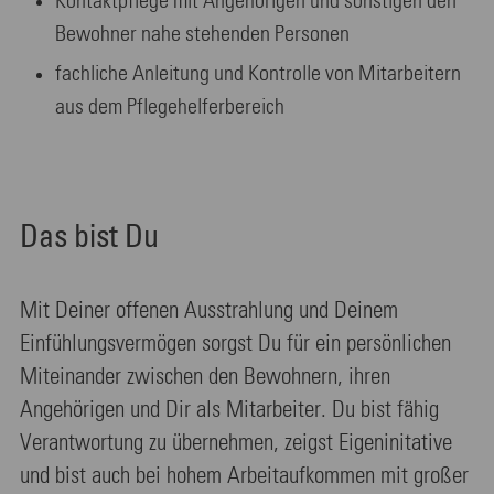
Kontaktpflege mit Angehörigen und sonstigen den
Bewohner nahe stehenden Personen
fachliche Anleitung und Kontrolle von Mitarbeitern
aus dem Pflegehelferbereich
Das bist Du
Mit Deiner offenen Ausstrahlung und Deinem
Einfühlungsvermögen sorgst Du für ein persönlichen
Miteinander zwischen den Bewohnern, ihren
Angehörigen und Dir als Mitarbeiter. Du bist fähig
Verantwortung zu übernehmen, zeigst Eigeninitative
und bist auch bei hohem Arbeitaufkommen mit großer