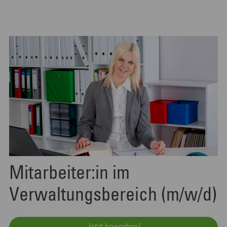
Mitarbeiter:in im
Verwaltungsbereich (m/w/d)