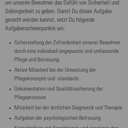
um unseren Bewohner das Gefühl von Sicherheit und
Geborgenheit zu geben. Damit Du dieser Aufgabe
gerecht werden kannst, setzt Du folgende
Aufgabenschwerpunkte um:
Sicherstellung der Zufriedenheit unserer Bewohner
durch eine individuell angepasste und umfassende
Pflege und Betreuung
Aktive Mitarbeit bei der Umsetzung der
Pflegekonzepte und -standards
Dokumentation und Qualitätssicherung der
Pflegeprozesse
Mitarbeit bei der ärztlichen Diagnostik und Therapie
Aufgaben der psychologischen Betreuung