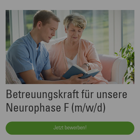
Betreuungskraft für unsere
Neurophase F (m/w/d)
Jetzt bewerben!