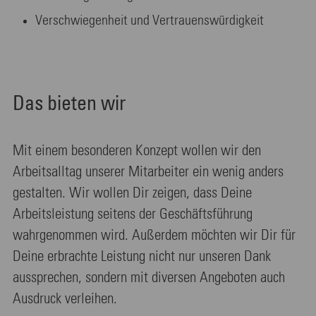
Verschwiegenheit und Vertrauenswürdigkeit
Das bieten wir
Mit einem besonderen Konzept wollen wir den
Arbeitsalltag unserer Mitarbeiter ein wenig anders
gestalten. Wir wollen Dir zeigen, dass Deine
Arbeitsleistung seitens der Geschäftsführung
wahrgenommen wird. Außerdem möchten wir Dir für
Deine erbrachte Leistung nicht nur unseren Dank
aussprechen, sondern mit diversen Angeboten auch
Ausdruck verleihen.