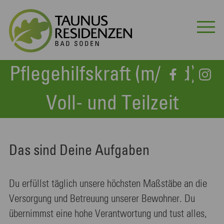
Pflegehilfskraft (m/w/d) in
Voll- und Teilzeit
Das sind Deine Aufgaben
Du erfüllst täglich unsere höchsten Maßstäbe an die
Versorgung und Betreuung unserer Bewohner. Du
übernimmst eine hohe Verantwortung und tust alles,