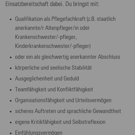
Einsatzbereitschaft dabei. Du bringst mit:
Qualifikation als Pflegefachkraft (z.B. staatlich
anerkannte/r Altenpfleger/in oder
Krankenschwester/-pfleger,
Kinderkrankenschwester/-pfleger)
oder ein als gleichwertig anerkannter Abschluss
körperliche und seelische Stabilität
Ausgeglichenheit und Geduld
Teamfähigkeit und Konfliktfähigkeit
Organisationsfähigkeit und Urteilsvermögen
sicheres Auftreten und sprachliche Gewandtheit
eigene Kritikfähigkeit und Selbstreflexion
Einfühlungsvermögen