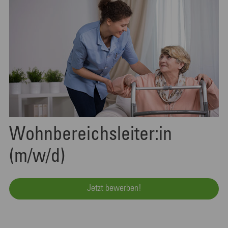
Wohnbereichsleiter:in
(m/w/d)
Jetzt bewerben!