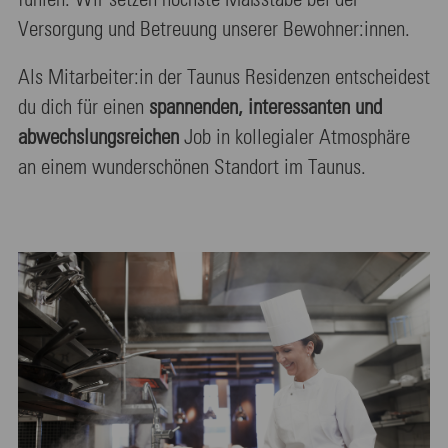
fühlen. Wir setzen höchste Maßstäbe bei der
Versorgung und Betreuung unserer Bewohner:innen.
Als Mitarbeiter:in der Taunus Residenzen entscheidest
du dich für einen
spannenden, interessanten und
abwechslungsreichen
Job in kollegialer Atmosphäre
an einem wunderschönen Standort im Taunus.