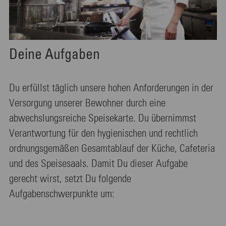
Deine Aufgaben
Du erfüllst täglich unsere hohen Anforderungen in der
Versorgung unserer Bewohner durch eine
abwechslungsreiche Speisekarte. Du übernimmst
Verantwortung für den hygienischen und rechtlich
ordnungsgemäßen Gesamtablauf der Küche, Cafeteria
und des Speisesaals. Damit Du dieser Aufgabe
gerecht wirst, setzt Du folgende
Aufgabenschwerpunkte um: