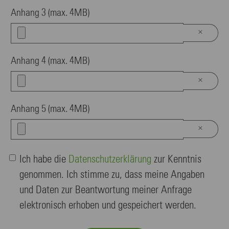
Anhang 3 (max. 4MB)
×
Anhang 4 (max. 4MB)
×
Anhang 5 (max. 4MB)
×
Ich habe die
Datenschutzerklärung
zur Kenntnis
genommen. Ich stimme zu, dass meine Angaben
und Daten zur Beantwortung meiner Anfrage
elektronisch erhoben und gespeichert werden.