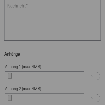
Anhänge
Anhang 1 (max. 4MB)
×
Anhang 2 (max. 4MB)
×