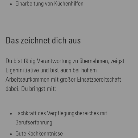
Einarbeitung von Küchenhilfen
Das zeichnet dich aus
Du bist fähig Verantwortung zu übernehmen, zeigst
Eigeninitiative und bist auch bei hohem
Arbeitsaufkommen mit großer Einsatzbereitschaft
dabei. Du bringst mit:
Fachkraft des Verpflegungsbereiches mit
Berufserfahrung
Gute Kochkenntnisse