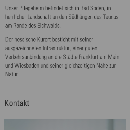
Unser Pflegeheim befindet sich in Bad Soden, in
herrlicher Landschaft an den Südhängen des Taunus
am Rande des Eichwalds.
Der hessische Kurort besticht mit seiner
ausgezeichneten Infrastruktur, einer guten
Verkehrsanbindung an die Städte Frankfurt am Main
und Wiesbaden und seiner gleichzeitigen Nähe zur
Natur.
Kontakt