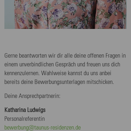
Gerne beantworten wir dir alle deine offenen Fragen in
einem unverbindlichen Gespräch und freuen uns dich
kennenzulernen. Wahlweise kannst du uns anbei
bereits deine Bewerbungsunterlagen mitschicken.
Deine Ansprechpartnerin:
Katharina Ludwigs
Personalreferentin
bewerbung@taunus-residenzen.de