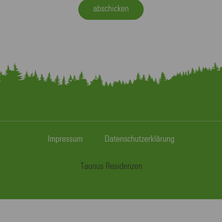
abschicken
Impressum
Datenschutzerklärung
Taunus Residenzen