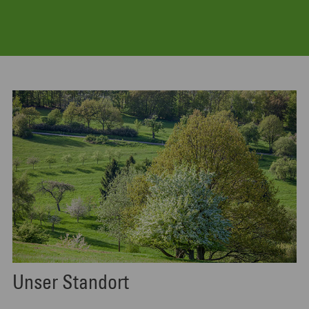
Unser Standort