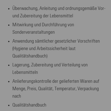
Überwachung, Anleitung und ordnungsgemäße Vor-
und Zubereitung der Lebensmittel
Mitwirkung und Durchführung von
Sonderveranstaltungen
Anwendung sämtlicher gesetzlicher Vorschriften
(Hygiene und Arbeitssicherheit laut
Qualitätshandbuch)
Lagerung, Zubereitung und Verteilung von
Lebensmitteln
Anlieferungskontrolle der gelieferten Waren auf
Menge, Preis, Qualität, Temperatur, Verpackung
nach
Qualitätshandbuch