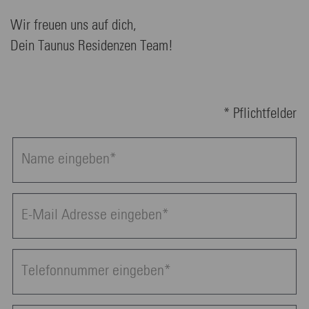
Wir freuen uns auf dich,
Dein Taunus Residenzen Team!
* Pflichtfelder