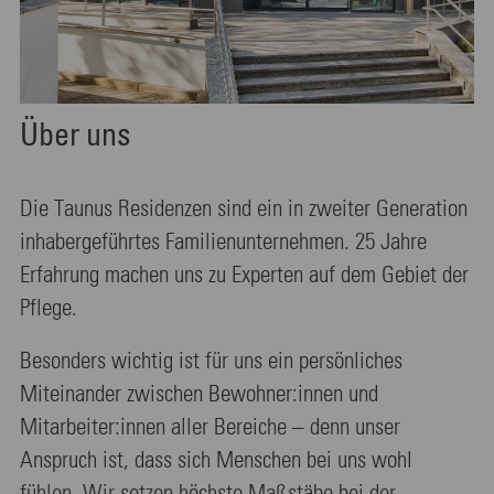
Über uns
Die Taunus Residenzen sind ein in zweiter Generation
inhabergeführtes Familienunternehmen. 25 Jahre
Erfahrung machen uns zu Experten auf dem Gebiet der
Pflege.
Besonders wichtig ist für uns ein persönliches
Miteinander zwischen Bewohner:innen und
Mitarbeiter:innen aller Bereiche – denn unser
Anspruch ist, dass sich Menschen bei uns wohl