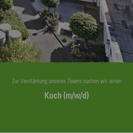
Zur Verstärkung unseres Teams suchen wir einen
Koch (m/w/d)